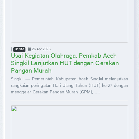
|
26 Apr 2026
Berita
Usai Kegiatan Olahraga, Pemkab Aceh
Singkil Lanjutkan HUT dengan Gerakan
Pangan Murah
Singkil — Pemerintah Kabupaten Aceh Singkil melanjutkan
rangkaian peringatan Hari Ulang Tahun (HUT) ke-27 dengan
menggelar Gerakan Pangan Murah (GPM),…...