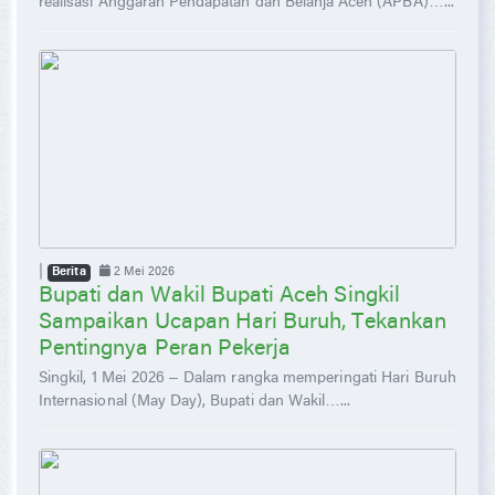
realisasi Anggaran Pendapatan dan Belanja Aceh (APBA)…...
|
2 Mei 2026
Berita
Bupati dan Wakil Bupati Aceh Singkil
Sampaikan Ucapan Hari Buruh, Tekankan
Pentingnya Peran Pekerja
Singkil, 1 Mei 2026 – Dalam rangka memperingati Hari Buruh
Internasional (May Day), Bupati dan Wakil…...