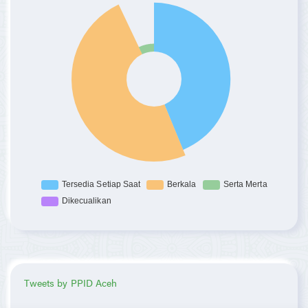
Tweets by PPID Aceh