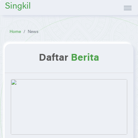
Singkil
Home
News
Daftar
Berita