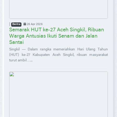
|
26 Apr 2026
Berita
Semarak HUT ke-27 Aceh Singkil, Ribuan
Warga Antusias Ikuti Senam dan Jalan
Santai
Singkil — Dalam rangka memeriahkan Hari Ulang Tahun
(HUT) ke-27 Kabupaten Aceh Singkil, ribuan masyarakat
turut ambil…...