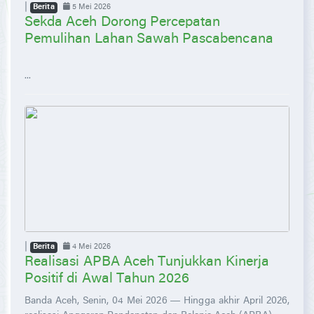
|
5 Mei 2026
Berita
Sekda Aceh Dorong Percepatan
Pemulihan Lahan Sawah Pascabencana
...
|
4 Mei 2026
Berita
Realisasi APBA Aceh Tunjukkan Kinerja
Positif di Awal Tahun 2026
Banda Aceh, Senin, 04 Mei 2026 — Hingga akhir April 2026,